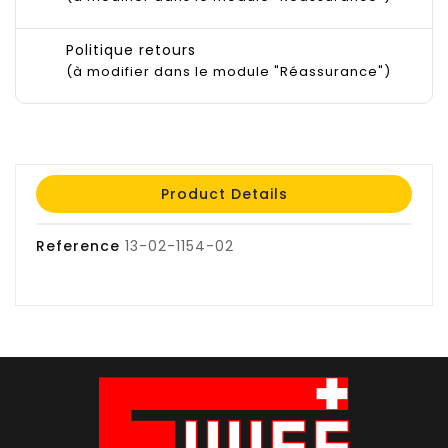
Politique retours
(à modifier dans le module "Réassurance")
Product Details
Reference
13-02-1154-02