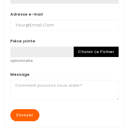
Adresse e-mail
Pièce jointe
Choisir Le Fichier
optionnelle
Message