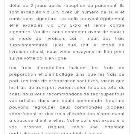
délai de 2 jours après réception du paiement. Ils
sont expédiés via UPS avec un numéro de suivi et
remis sans signature. Les colis peuvent également
être expédiés via UPS Extra et remis contre
signature. Veuillez nous contacter avant de choisir
ce mode de livraison, car il induit des frais
supplémentaires. Quel que soit le mode de
livraison choisi, nous vous envoyons un lien pour
suivre votre colis en ligne.
Les frais d'expédition incluent les frais de
préparation et d'emballage ainsi que les frais de
port. Les frais de préparation sont fixes, tandis que
les frais de transport varient selon le poids total du
colis. Nous vous recommandons de regrouper tous
vos articles dans une seule commande. Nous ne
pouvons regrouper deux commandes placées
séparément et des frais d'expédition s'appliquent
à chacune d'entre elles. Votre colis est expédié à
vos propres risques, mais une attention
particulière est portée aux objets fragiles.