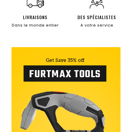
LIVRAISONS
DES SPÉCIALISTES
Dans le monde entier
A votre service