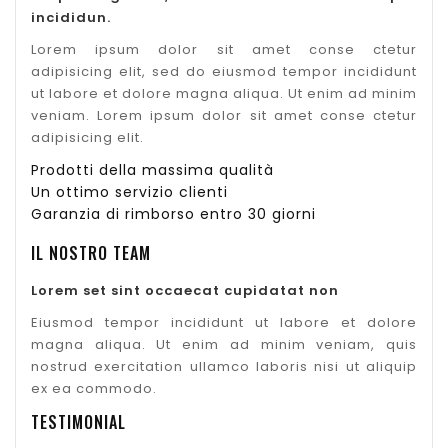
incididun.
Lorem ipsum dolor sit amet conse ctetur
adipisicing elit, sed do eiusmod tempor incididunt
ut labore et dolore magna aliqua. Ut enim ad minim
veniam. Lorem ipsum dolor sit amet conse ctetur
adipisicing elit.
Prodotti della massima qualità
Un ottimo servizio clienti
Garanzia di rimborso entro 30 giorni
IL NOSTRO TEAM
Lorem set sint occaecat cupidatat non
Eiusmod tempor incididunt ut labore et dolore
magna aliqua. Ut enim ad minim veniam, quis
nostrud exercitation ullamco laboris nisi ut aliquip
ex ea commodo.
TESTIMONIAL