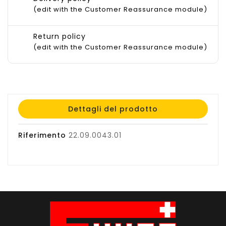
(edit with the Customer Reassurance module)
Return policy
(edit with the Customer Reassurance module)
Dettagli del prodotto
Riferimento
22.09.0043.01