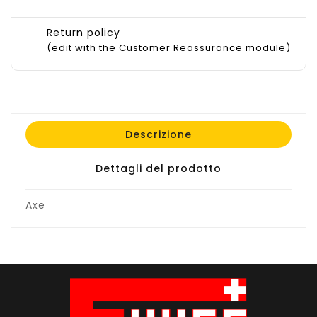
Return policy
(edit with the Customer Reassurance module)
Descrizione
Dettagli del prodotto
Axe