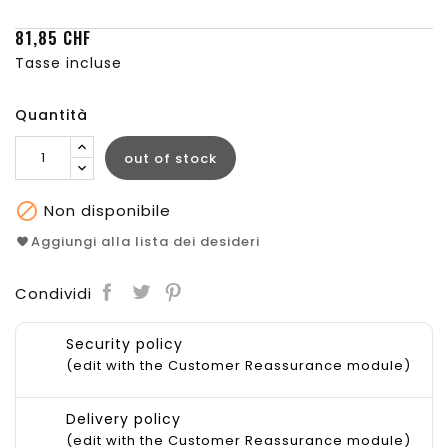
81,85 CHF
Tasse incluse
Quantità
out of stock

Non disponibile
Aggiungi alla lista dei desideri
Condividi
Security policy
(edit with the Customer Reassurance module)
Delivery policy
(edit with the Customer Reassurance module)