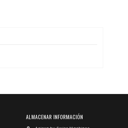
ALMACENAR INFORMACIÓN