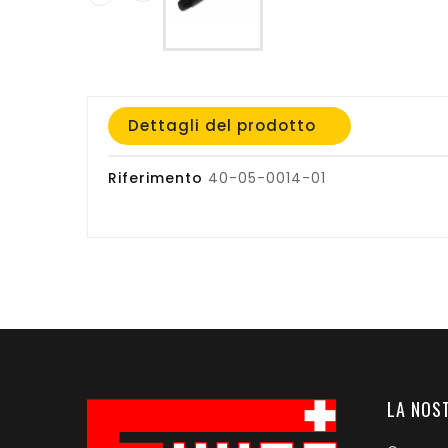
Dettagli del prodotto
Riferimento
40-05-0014-01
LA NOS