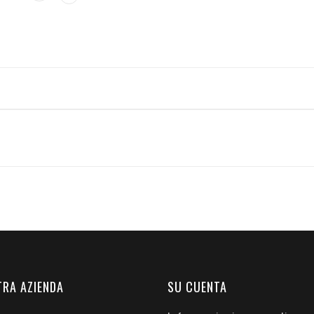
TRA AZIENDA
SU CUENTA