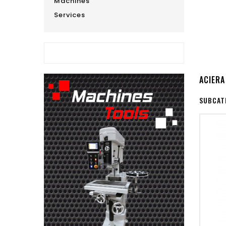
Machines
Services
ACIERA
SUBCAT