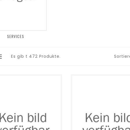
SERVICES
Es gib t 472 Produkte.
Sortie