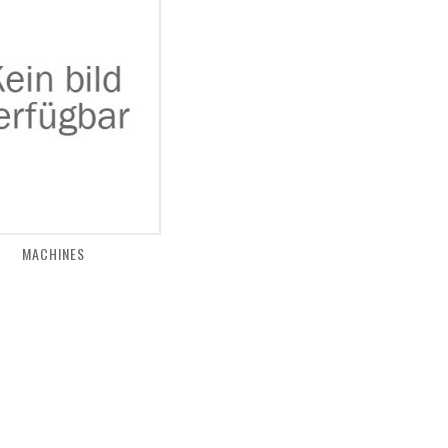
MACHINES