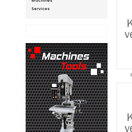
Machines
Services