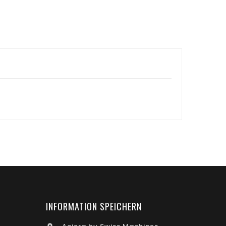
INFORMATION SPEICHERN