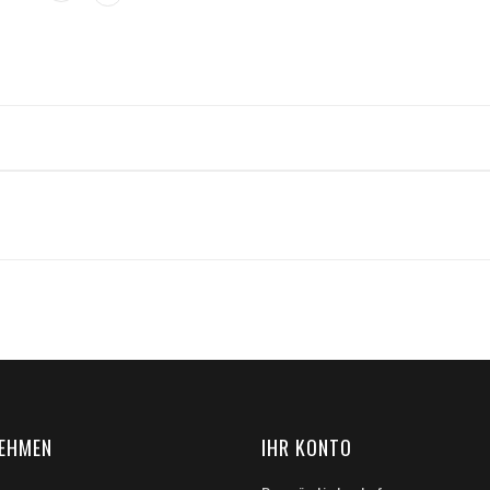
EHMEN
IHR KONTO