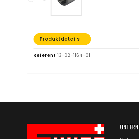
Produktdetails
Referenz
13-02-1164-01
UNTERN