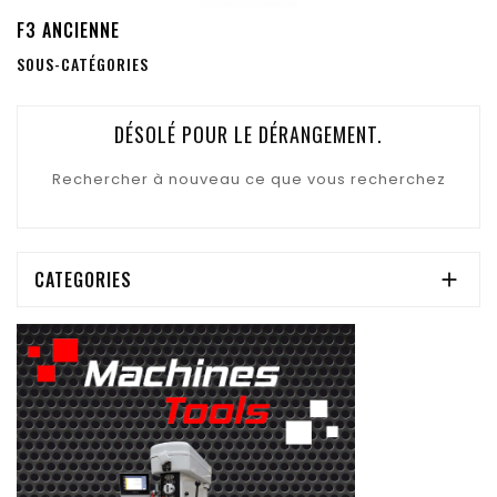
F3 ANCIENNE
SOUS-CATÉGORIES
DÉSOLÉ POUR LE DÉRANGEMENT.
Rechercher à nouveau ce que vous recherchez
CATEGORIES
