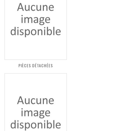
PIÈCES DÉTACHÉES