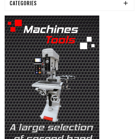
CATEGORIES
