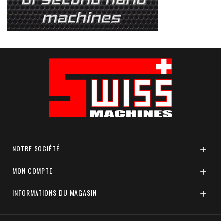
NOTRE SOCIÉTÉ

MON COMPTE

INFORMATIONS DU MAGASIN
