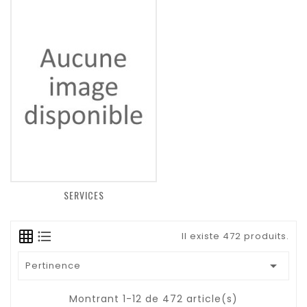
SERVICES
Il existe 472 produits.

Pertinence
Montrant 1-12 de 472 article(s)