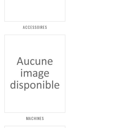
ACCESSOIRES
MACHINES